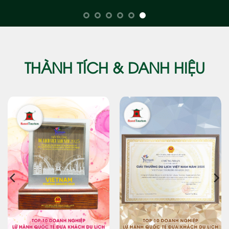
THÀNH TÍCH & DANH HIỆU