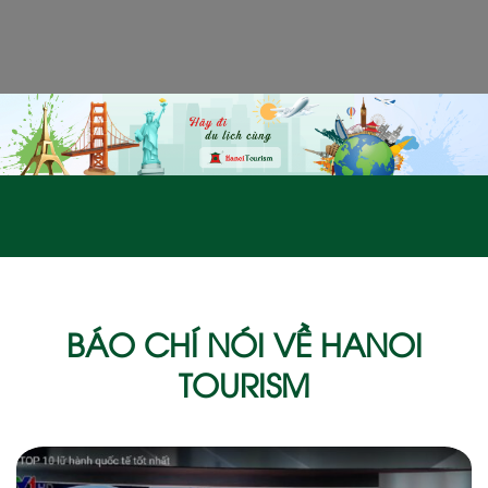
BÁO CHÍ NÓI VỀ HANOI
TOURISM