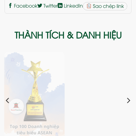
Facebook
Twitter
LinkedIn
Sao chép link
THÀNH TÍCH & DANH HIỆU