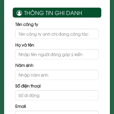
THÔNG TIN GHI DANH
Tên công ty
Họ và tên
Năm sinh
Số điện thoại
Email