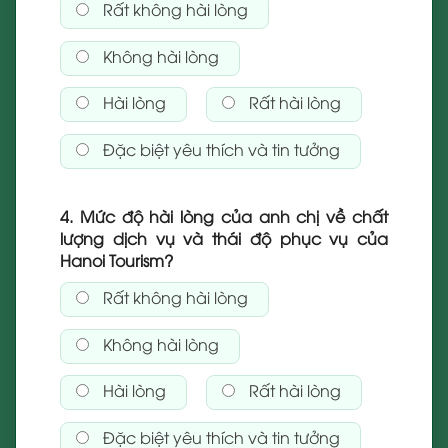
Rất không hài lòng
Không hài lòng
Hài lòng
Rất hài lòng
Đặc biệt yêu thích và tin tưởng
4. Mức độ hài lòng của anh chị về chất
lượng dịch vụ và thái độ phục vụ của
Hanoi Tourism?
Rất không hài lòng
Không hài lòng
Hài lòng
Rất hài lòng
Đặc biệt yêu thích và tin tưởng