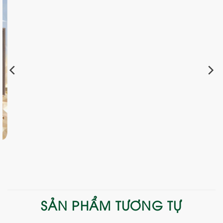
SẢN PHẨM TƯƠNG TỰ