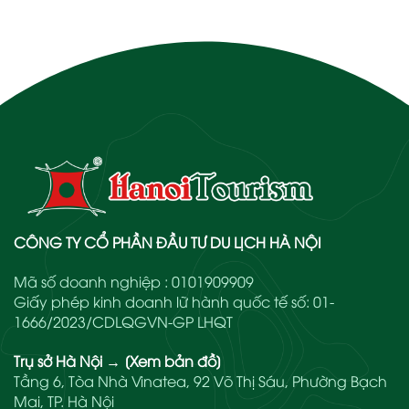
CÔNG TY CỔ PHẦN ĐẦU TƯ DU LỊCH HÀ NỘI
Mã số doanh nghiệp : 0101909909
Giấy phép kinh doanh lữ hành quốc tế số: 01-
1666/2023/CDLQGVN-GP LHQT
Trụ sở Hà Nội
→
[Xem bản đồ]
Tầng 6, Tòa Nhà Vinatea, 92 Võ Thị Sáu, Phường Bạch
Mai, TP. Hà Nội