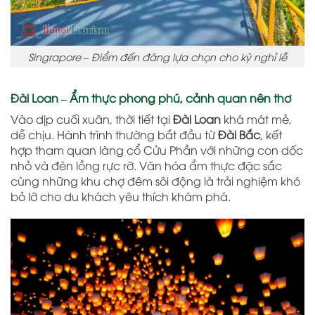
Singrapore – Điểm đến đáng lựa chọn cho kỳ nghỉ lễ
Đài Loan – Ẩm thực phong phú, cảnh quan nên thơ
Vào dịp cuối xuân, thời tiết tại
Đài Loan
khá mát mẻ,
dễ chịu. Hành trình thường bắt đầu từ
Đài Bắc
, kết
hợp tham quan làng cổ Cửu Phần với những con dốc
nhỏ và đèn lồng rực rỡ. Văn hóa ẩm thực đặc sắc
cùng những khu chợ đêm sôi động là trải nghiệm khó
bỏ lỡ cho du khách yêu thích khám phá.