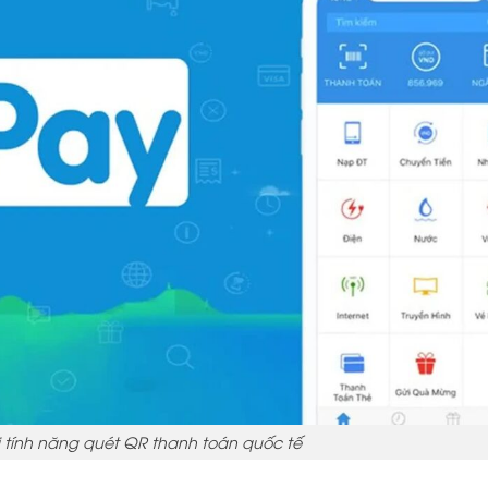
i tính năng quét QR thanh toán quốc tế