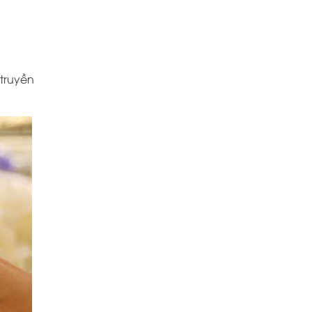
truyền