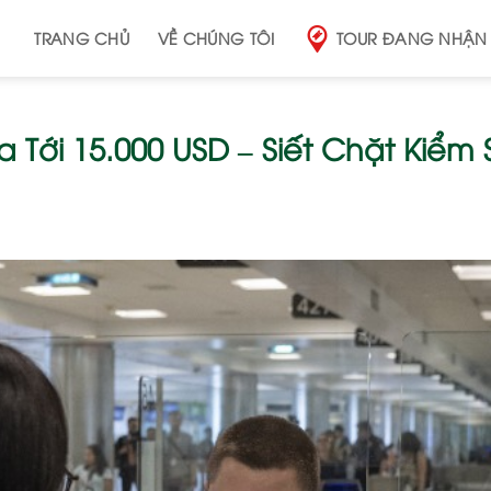
TRANG CHỦ
VỀ CHÚNG TÔI
TOUR ĐANG NHẬN
a Tới 15.000 USD – Siết Chặt Kiểm 