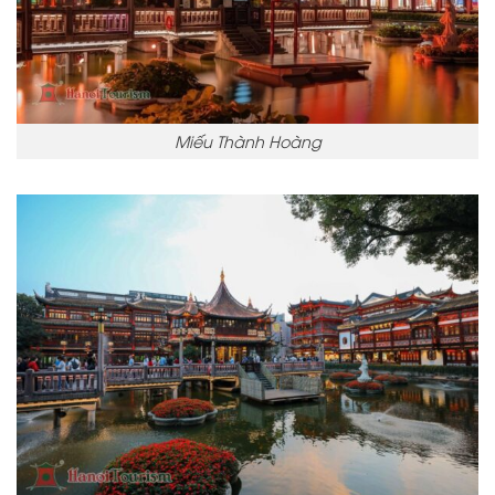
Miếu Thành Hoàng