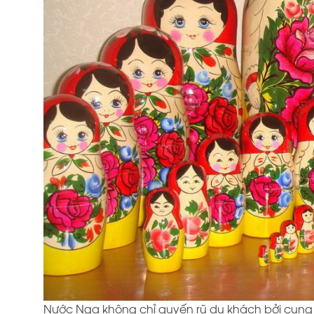
Nước Nga không chỉ quyến rũ du khách bởi cung