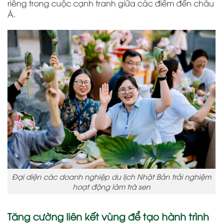
riêng trong cuộc cạnh tranh giữa các điểm đến châu
Á.
Đại diện các doanh nghiệp du lịch Nhật Bản trải nghiệm
hoạt động làm trà sen
Tăng cường liên kết vùng để tạo hành trình