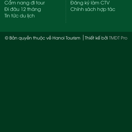
Cẩm nang đi tour
Đăng ký làm CTV
Đi đâu 12 tháng
Chính sách hợp tác
Tin tức du lịch
© Bản quyền thuộc về Hanoi Tourism
Thiết kế bởi
TMDT Pro